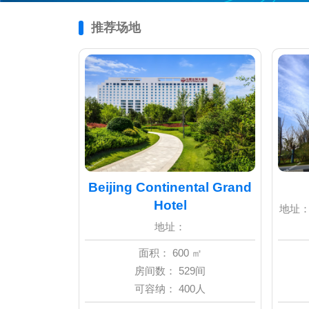
推荐场地
Beijing Continental Grand
Hotel
地址：
地址：
面积： 600 ㎡
房间数： 529间
可容纳： 400人