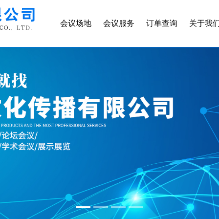
会议场地
会议服务
订单查询
关于我