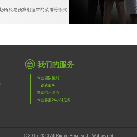
我们的服务
专业团队策划
楼
一键式服务
丰富信息资源
专业客服24小时服务
© 2015-2023 All Rights Reserved - Wabuw.net