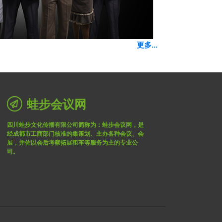
更多...
蛙步会议网
四川蛙步文化传播有限公司简称为：蛙步会议网，是
经成都市工商部门核准的集策划、主办各种会议、会
展，并佐以会后考察拓展租车等服务为主的专业公
司。