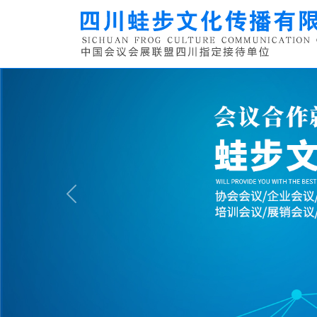
Previous