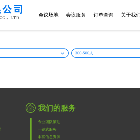
会议场地
会议服务
订单查询
关于我
300-500人
我们的服务
专业团队策划
楼
一键式服务
丰富信息资源